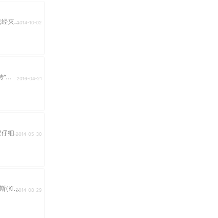
灭...
2014-10-02
...
2016-04-21
细...
2014-05-30
i...
2014-08-29