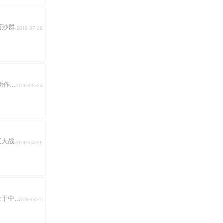
群...
2016-07-28
...
2016-05-24
战...
2016-04-25
中...
2016-04-11