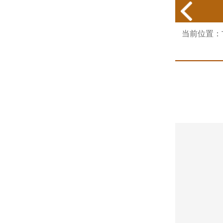
当前位置：