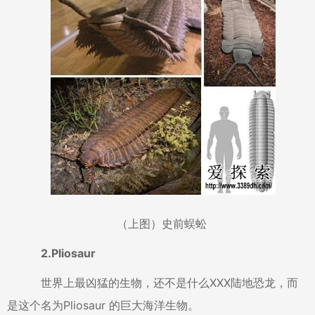
（上图）史前蜈蚣
2.Pliosaur
世界上最凶猛的生物，还不是什么XXX陆地恐龙，而
是这个名为Pliosaur 的巨大海洋生物。