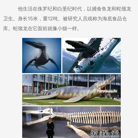
他生活在侏罗纪和白垩纪时代，以捕食鱼龙和蛇颈龙
卫生。身长15米，重12吨。被研究人员戏称为海底食品仓
库。蛇颈龙在它面前就像小猫一样。