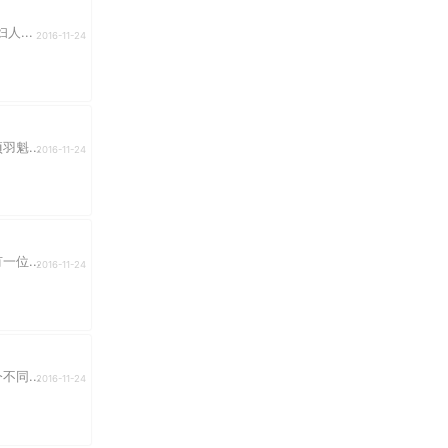
...
2016-11-24
魁...
2016-11-24
位...
2016-11-24
同...
2016-11-24