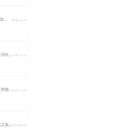
...
2016-11-21
化...
2016-11-21
随...
2016-11-21
族...
2016-09-22