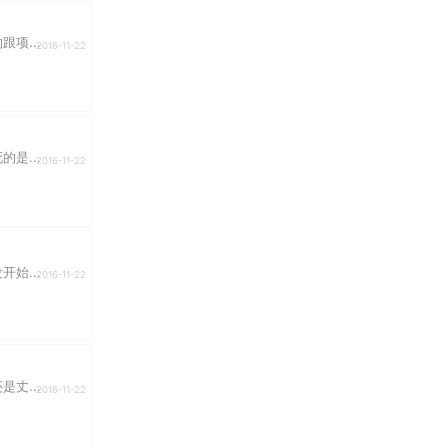
项...
2016-11-22
是...
2016-11-22
始...
2016-11-22
丈...
2016-11-22