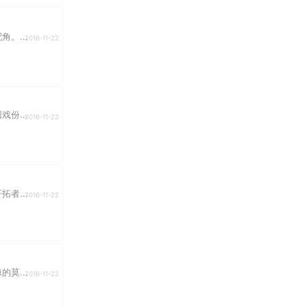
。...
2016-11-22
份...
2016-11-22
者...
2016-11-22
莫...
2016-11-22