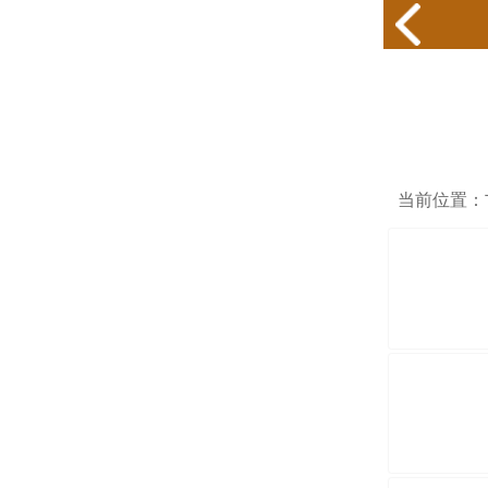
当前位置：