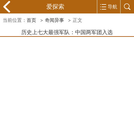
爱探索
导航
当前位置：
首页
>
奇闻异事
> 正文
历史上七大最强军队：中国两军团入选