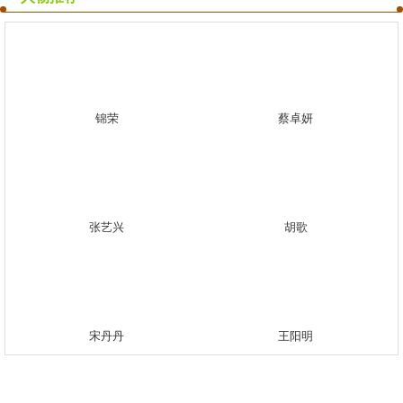
锦荣
蔡卓妍
张艺兴
胡歌
宋丹丹
王阳明