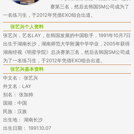
赛第三名，然后去韩国SM公司成为了
一名练习生，于2012年凭借EXO组合出道。
张艺兴个人资料
张艺兴，艺名LAY，在韩国发展的中国歌手，1991年10月7日
出生于湖南长沙，湖南师范大学附属中学毕业，2005年获得
湖南经视《明星学院》总决赛第三名，然后去韩国SM公司成
为了一名练习生，于2012年凭借EXO组合出道。
张艺兴基本资料
中文名： 张艺兴
外文名：LAY
别名： 张加帅
国籍：中国
民族：汉族
出生地： 湖南长沙
出生日期： 1991.10.07