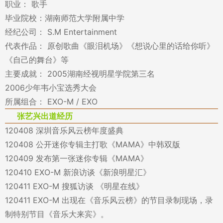
职业： 歌手
毕业院校：湖南师范大学附属中学
经纪公司： S.M Entertainment
代表作品： 原创歌曲《眼泪机场》《想说心里的话给你听》
《自己的舞台》等
主要成就： 2005湖南经视明星学院第三名
2006少年韦小宝选秀大会
所属组合： EXO-M / EXO
张艺兴出道经历
120408 深圳音乐风云榜年度盛典
120408 公开迷你专辑主打歌《MAMA》中韩双版
120409 发布第一张迷你专辑《MAMA》
120410 EXO-M 新浪访谈《新浪明星汇》
120411 EXO-M 搜狐访谈 《明星在线》
120411 EXO-M 出现在《音乐风云榜》的节目录制现场，录
制特别节目《音乐大来宾》。