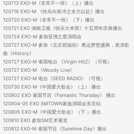
120713 EXO-M《非常不一班》（上）播出
120716 EXO-M 《快乐向前冲之全力以赴》播出
120720 EXO-M《非常不一班》（下）播出
120721 EXO 湖南卫视《快乐大本营》十五周年庆典播出
120724 EXO-M 参加亚洲之星演唱会
120727 EXO-M 参加《北京祝福你》奥运梦想盛典，表演歌
曲《History》
120727 EXO-M 泰国电台 《Virgin HitZ》（可视）
120727 EXO-M 《Woody Live》
120727 EXO-M 电台《SEED RADIO》（可视）
120730 EXO-M《中国爱大歌会》（上） 播出
120802 EXO 泰国节目《Fantastic Thursday》 播出
120804-05 EXO SMTOWN家族演唱会东京站
120805 EXO-M《中国爱大歌会》（下 ）播出
120810 EXO 参加SM艺术展览
120812 EXO-M 泰国节目《Sunshine Day》播出