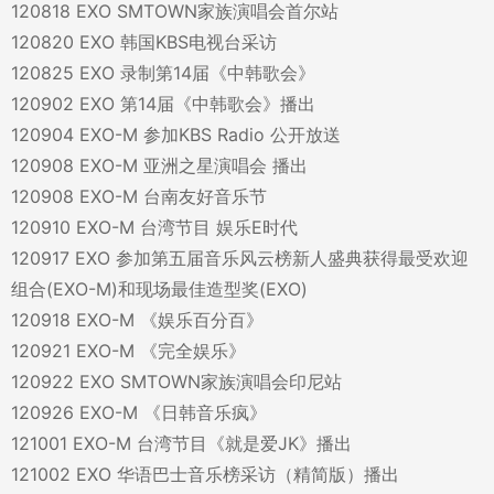
120818 EXO SMTOWN家族演唱会首尔站
120820 EXO 韩国KBS电视台采访
120825 EXO 录制第14届《中韩歌会》
120902 EXO 第14届《中韩歌会》播出
120904 EXO-M 参加KBS Radio 公开放送
120908 EXO-M 亚洲之星演唱会 播出
120908 EXO-M 台南友好音乐节
120910 EXO-M 台湾节目 娱乐E时代
120917 EXO 参加第五届音乐风云榜新人盛典获得最受欢迎
组合(EXO-M)和现场最佳造型奖(EXO)
120918 EXO-M 《娱乐百分百》
120921 EXO-M 《完全娱乐》
120922 EXO SMTOWN家族演唱会印尼站
120926 EXO-M 《日韩音乐疯》
121001 EXO-M 台湾节目《就是爱JK》播出
121002 EXO 华语巴士音乐榜采访（精简版）播出