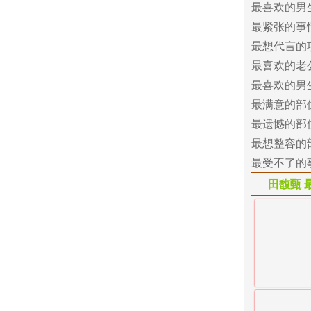
最喜欢的男
最紧张的事
最想代言的
最喜欢的老
最喜欢的男
最满意的部
最遗憾的部
最想整容的
最受不了的
田馥甄 