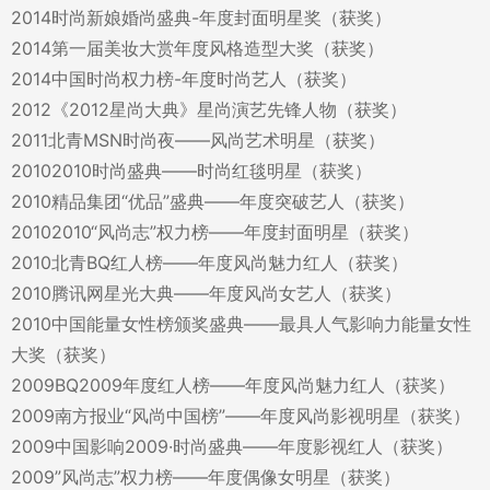
2014时尚新娘婚尚盛典-年度封面明星奖（获奖）
2014第一届美妆大赏年度风格造型大奖（获奖）
2014中国时尚权力榜-年度时尚艺人（获奖）
2012《2012星尚大典》星尚演艺先锋人物（获奖）
2011北青MSN时尚夜——风尚艺术明星（获奖）
20102010时尚盛典——时尚红毯明星（获奖）
2010精品集团“优品”盛典——年度突破艺人（获奖）
20102010“风尚志”权力榜——年度封面明星（获奖）
2010北青BQ红人榜——年度风尚魅力红人（获奖）
2010腾讯网星光大典——年度风尚女艺人（获奖）
2010中国能量女性榜颁奖盛典——最具人气影响力能量女性
大奖（获奖）
2009BQ2009年度红人榜——年度风尚魅力红人（获奖）
2009南方报业“风尚中国榜”——年度风尚影视明星（获奖）
2009中国影响2009·时尚盛典——年度影视红人（获奖）
2009”风尚志”权力榜——年度偶像女明星（获奖）