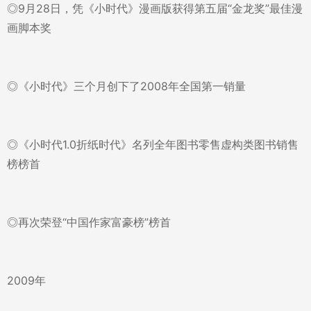
◎9月28日，凭《小时代》漫画版获得第五届“金龙奖”最佳漫
画脚本奖
◎《小时代》三个月创下了2008年全国第一销量
◎《小时代1.0折纸时代》名列全年图书零售虚构类图书销售
榜榜首
◎再次荣登“中国作家富豪榜”榜首
2009年