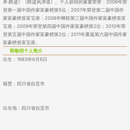
界·爵迹》《爵迹风津道》。个人获得的重要荣誉：2006年荣
登第一届中国作家富豪榜第5位；2007年荣登第二届中国作
家富豪榜首富宝座；2008年蝉联第三届中国作家富豪榜首富
宝座；2009年荣登第四届中国作家富豪榜第2位；2010年荣
登第五届中国作家富豪榜第2位；2011年重返第六届中国作家
富豪榜首富宝座。
郭敬明个人简介
出生：1983年6月6日
籍贯：四川省自贡市
出生地：四川省自贡市