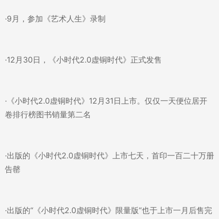
·9月，参加《艺术人生》录制
·12月30日，《小时代2.0虚铜时代》正式发售
·《小时代2.0虚铜时代》12月31日上市。仅仅一天便位居开
卷排行榜图书销量第二名
·出版的《小时代2.0虚铜时代》上市七天，首印一百二十万册
告罄
·出版的“《小时代2.0虚铜时代》限量版”也于上市一月后售完