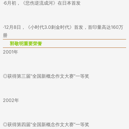
·6月初，《悲伤逆流成河》在日本首发
·12月8日，《小时代3.0刺金时代》首发，首印量高达160万
册
郭敬明重要荣誉
2001年
◎获得第三届“全国新概念作文大赛”一等奖
2002年
◎获得第四届“全国新概念作文大赛”一等奖