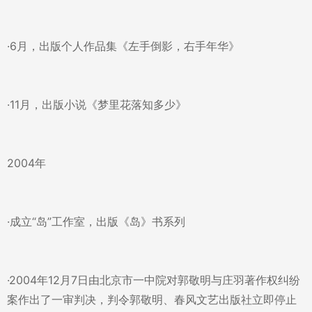
·6月，出版个人作品集《左手倒影，右手年华》
·11月，出版小说《梦里花落知多少》
2004年
·成立“岛”工作室，出版《岛》书系列
·2004年12月7日由北京市一中院对郭敬明与庄羽著作权纠纷
案作出了一审判决，判令郭敬明、春风文艺出版社立即停止