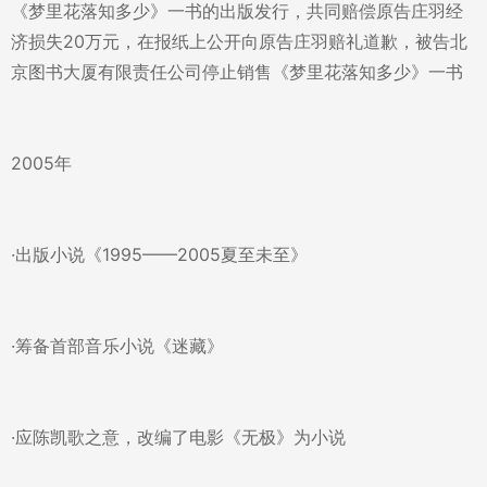
《梦里花落知多少》一书的出版发行，共同赔偿原告庄羽经
济损失20万元，在报纸上公开向原告庄羽赔礼道歉，被告北
京图书大厦有限责任公司停止销售《梦里花落知多少》一书
2005年
·出版小说《1995——2005夏至未至》
·筹备首部音乐小说《迷藏》
·应陈凯歌之意，改编了电影《无极》为小说