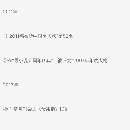
2011年
◎“2011福布斯中国名人榜”第52名
◎在“最小说五周年庆典”上被评为“2007年年度人物”
2012年
·创全新月刊杂志《放课后》[39]