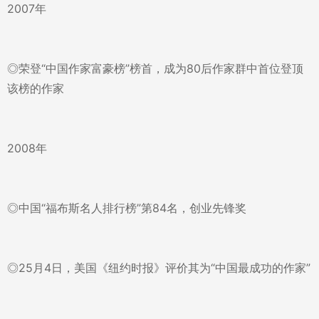
2007年
◎荣登“中国作家富豪榜”榜首，成为80后作家群中首位登顶
该榜的作家
2008年
◎中国“福布斯名人排行榜”第84名，创业先锋奖
◎25月4日，美国《纽约时报》评价其为“中国最成功的作家”