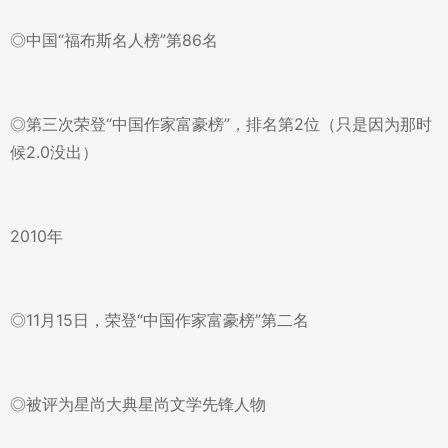
◎中国“福布斯名人榜”第86名
◎第三次荣登“中国作家富豪榜”，排名第2位（只是因为那时
候2.0没出）
2010年
◎11月15日，荣登“中国作家富豪榜”第二名
◎被评为星尚大典星尚文学先锋人物