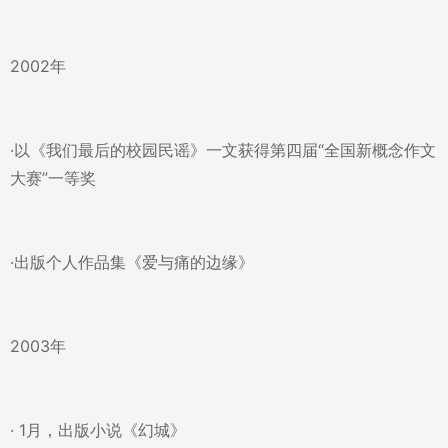
2002年
·以《我们最后的校园民谣》一文获得第四届“全国新概念作文
大赛”一等奖
·出版个人作品集《爱与痛的边缘》
2003年
· 1月，出版小说《幻城》