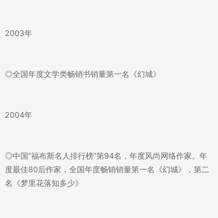
2003年
◎全国年度文学类畅销书销量第一名《幻城》
2004年
◎中国“福布斯名人排行榜”第94名，年度风尚网络作家。年
度最佳80后作家，全国年度畅销销量第一名《幻城》，第二
名《梦里花落知多少》