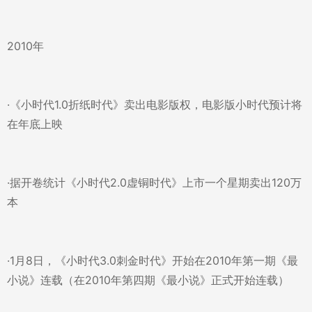
2010年
·《小时代1.0折纸时代》卖出电影版权，电影版小时代预计将
在年底上映
·据开卷统计《小时代2.0虚铜时代》上市一个星期卖出120万
本
·1月8日，《小时代3.0刺金时代》开始在2010年第一期《最
小说》连载（在2010年第四期《最小说》正式开始连载）