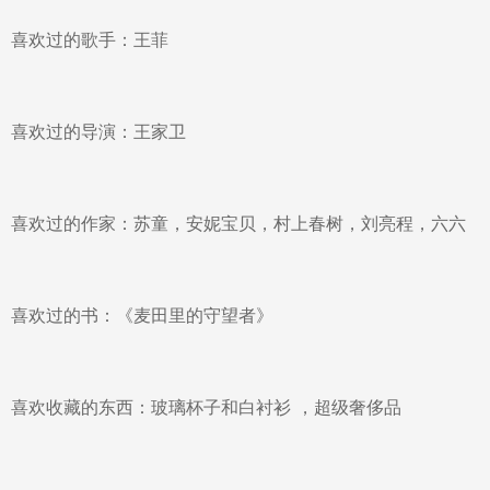
喜欢过的歌手：王菲
喜欢过的导演：王家卫
喜欢过的作家：苏童，安妮宝贝，村上春树，刘亮程，六六
喜欢过的书：《麦田里的守望者》
喜欢收藏的东西：玻璃杯子和白衬衫 ，超级奢侈品