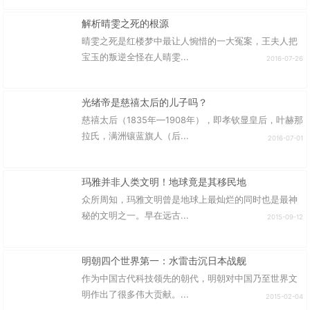
解析晴雯之死的根源
晴雯之死是红楼梦中最让人惋惜的一大冤案，王夫人把
宝玉的叛逆全怪在人晴雯...
2016-07-26
光绪帝是慈禧太后的儿子吗？
慈禧太后（1835年—1908年），即孝钦显皇后，叶赫那
拉氏，满洲镶蓝旗人（后...
2016-07-01
玛雅并非人类文明！地球竟是其移民地
众所周知，玛雅文明曾是地球上最灿烂的同时也是最神
秘的文明之一。早在远古...
2015-09-12
明朝四个世界第一：水雷击沉日本战舰
作为中国古代科技领先的朝代，明朝对中国乃至世界文
明作出了很多伟大贡献。...
2015-02-04