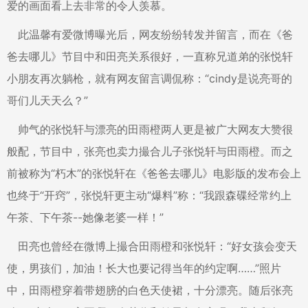
爱的画面看上去非常的令人羡慕。
此温馨有爱微博曝光后，网友纷纷转发并留言，而在《爸
爸去哪儿》节目中和田亮关系很好，一直称兄道弟的张悦轩
小朋友再次躺枪，就有网友留言调侃称：“cindy是说亮哥的
哥们儿天天么？”
帅气的张悦轩与漂亮的田雨橙两人更是被广大网友大赞很
般配，节目中，张亮也卖力撮合儿子张悦轩与田雨橙。而之
前被称为“朽木”的张悦轩在《爸爸去哪儿》电影版的发布会上
也终于“开窍”，张悦轩更主动“爆料”称：“我跟森碟经常约上
午茶、下午茶--她像老婆一样！”
田亮也曾经在微博上撮合田雨橙和张悦轩：“好女孩会变天
使，男孩们，加油！长大也要记得当年的约定啊……”照片
中，田雨橙穿着带翅膀的白色天使裙，十分漂亮。随后张亮