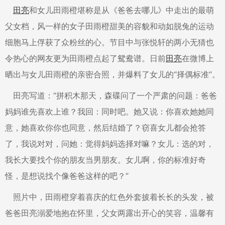
田亮
和女儿田雨橙堪称是从《爸爸去哪儿》中走出的最萌
父女档，风一样的女子田雨橙甜美的容貌和动如脱兔的运动
细胞马上俘获了众粉丝的心。节目中与张悦轩的两小无猜也
令热心的网友更为田雨橙点起了鸳鸯谱。日前
田亮
在微博上
晒出与女儿田雨橙的亲密合照，并爆料了女儿的“择偶标准”。
田亮写道：“拼积木那天，森碟问了一个严肃的问题：爸爸
妈妈谁先喜欢上谁？我回：同时吧。她又说：你喜欢她她同
意，她喜欢你你也同意，然后结婚了？窃喜女儿都会抢答
了，我说对对，问她：觉得妈妈选择对嘛？女儿：选的对，
我长大要找个你的朋友当男朋友。女儿啊，你的标准好奇
怪，是想说找个像爸爸这样的吧？”
照片中，田雨橙穿着喜庆的红色外套披着长长的头发，被
爸爸田亮溺爱地抱在怀里，父女两露出开心的笑容，温馨有