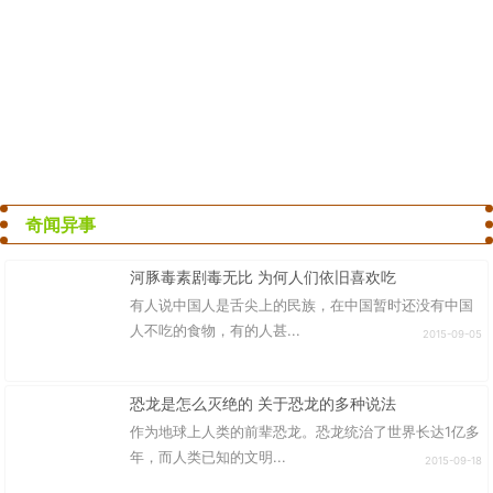
奇闻异事
河豚毒素剧毒无比 为何人们依旧喜欢吃
有人说中国人是舌尖上的民族，在中国暂时还没有中国
人不吃的食物，有的人甚...
2015-09-05
恐龙是怎么灭绝的 关于恐龙的多种说法
作为地球上人类的前辈恐龙。恐龙统治了世界长达1亿多
年，而人类已知的文明...
2015-09-18