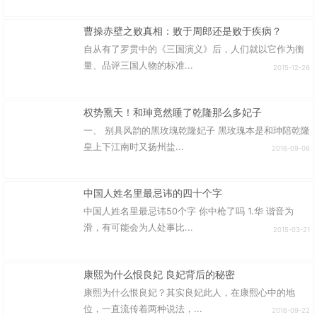
曹操赤壁之败真相：败于周郎还是败于疾病？
自从有了罗贯中的《三国演义》后，人们就以它作为衡
量、品评三国人物的标准...
2015-12-26
权势熏天！和珅竟然睡了乾隆那么多妃子
一、 别具风韵的黑玫瑰乾隆妃子 黑玫瑰本是和珅陪乾隆
皇上下江南时又扬州盐...
2016-09-06
中国人姓名里最忌讳的四十个字
中国人姓名里最忌讳50个字 你中枪了吗 1.华 谐音为
滑，有可能会为人处事比...
2015-03-21
康熙为什么恨良妃 良妃背后的秘密
康熙为什么恨良妃？其实良妃此人，在康熙心中的地
位，一直流传着两种说法，...
2016-09-22