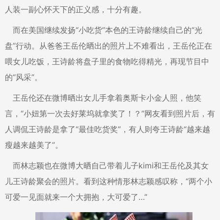
人装一副心怀天下的正义感，十分有趣。
而在美国继续发扬“小吃货”本色的王诗龄继续自己的“光
盘”行动。从爸爸王岳伦晒出的照片上不难看出，王岳伦正在
喂女儿吃饭，王诗龄将盘子里的食物吃得精光，再现节目中
的“风采”。
王岳伦还在微博晒出女儿手拿着奥斯卡小金人照，他笑
言，“小妞第一次去好莱坞就拿奖了！？”网友看到照片后，有
人调侃王诗龄是拿了“最佳吃货奖”，有人则夸王诗龄“越来越
瘦越来越美了”。
而林志颖也在微博大晒自己带着儿子kimi和王岳伦及其女
儿王诗龄聚会的照片。看到这种情形林志颖感叹称，“两个小
可爱一见面就来一个大拥抱，大可爱了…”