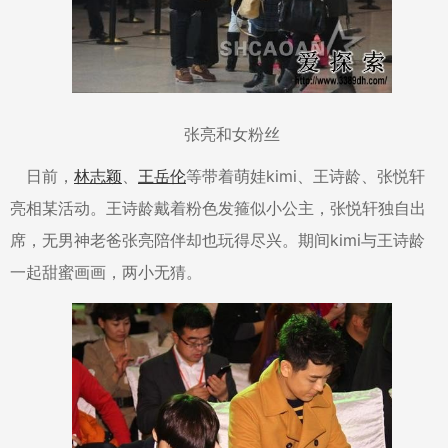
张亮和女粉丝
日前，
林志颖
、
王岳伦
等带着萌娃kimi、王诗龄、张悦轩
亮相某活动。王诗龄戴着粉色发箍似小公主，张悦轩独自出
席，无男神老爸张亮陪伴却也玩得尽兴。期间kimi与王诗龄
一起甜蜜画画，两小无猜。