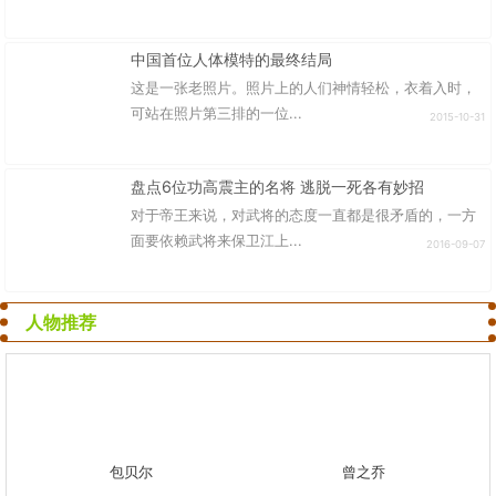
中国首位人体模特的最终结局
这是一张老照片。照片上的人们神情轻松，衣着入时，
可站在照片第三排的一位...
2015-10-31
盘点6位功高震主的名将 逃脱一死各有妙招
对于帝王来说，对武将的态度一直都是很矛盾的，一方
面要依赖武将来保卫江上...
2016-09-07
人物推荐
包贝尔
曾之乔