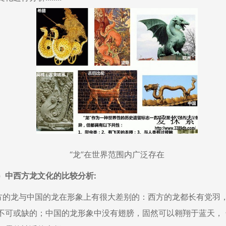
“龙”在世界范围内广泛存在
西方龙文化的比较分析:
的龙与中国的龙在形象上有很大差别的：西方的龙都长有党羽
不可或缺的；中国的龙形象中没有翅膀，固然可以翱翔于蓝天，