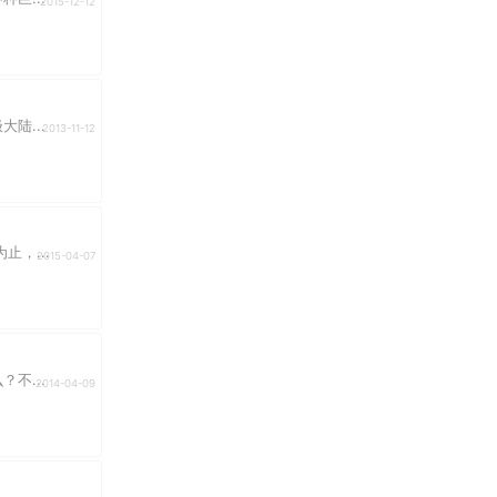
2015-12-12
陆...
2013-11-12
，...
2015-04-07
不...
2014-04-09