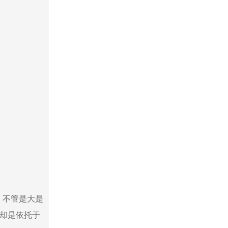
，不管是大是
 却是依托于