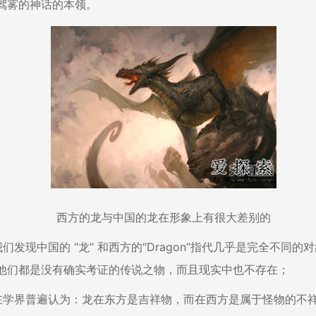
驾雾的神话的本领。
西方的龙与中国的龙在形象上有很大差别的
现中国的 “龙” 和西方的“Dragon”指代几乎是完全不同的对
他们都是没有确实考证的传说之物，而且现实中也不存在；
界普遍认为：龙在东方是吉祥物，而在西方是属于怪物的不