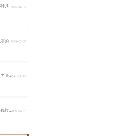
其...
2016-05-16
的...
2016-03-31
资...
2014-07-30
族...
2016-04-12