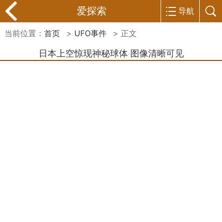
爱探索
导航
当前位置：
首页
>
UFO事件
> 正文
日本上空惊现神秘球体 图像清晰可见