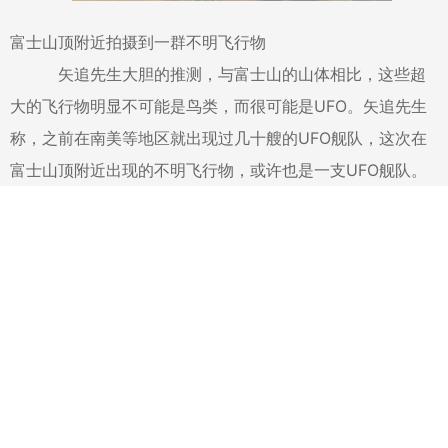
富士山顶附近拍摄到一群不明飞行物
矢追先生大胆的推测，与富士山的山体相比，这些超
大的飞行物明显不可能是鸟类，而很可能是UFO。矢追先生
称，之前在南美等地区就出现过几十艘的UFO舰队，这次在
富士山顶附近出现的不明飞行物，或许也是一支UFO舰队。