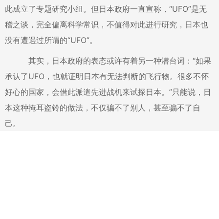
此成立了专题研究小组。但日本政府一直宣称，“UFO”是无
稽之谈，完全偏离科学常识，不值得对此进行研究，日本也
没有遭遇过所谓的“UFO”。
其实，日本政府的表态或许有着另一种潜台词：“如果
承认了UFO，也就证明日本有无法判断的飞行物。很多不怀
好心的国家，会借此派遣先进战机来试探日本。”只能说，日
本这种掩耳盗铃的做法，不仅骗不了别人，甚至骗不了自
己。