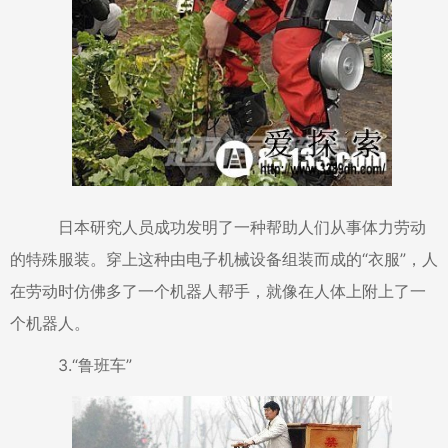
日本研究人员成功发明了一种帮助人们从事体力劳动
的特殊服装。穿上这种由电子机械设备组装而成的“衣服”，人
在劳动时仿佛多了一个机器人帮手，就像在人体上附上了一
个机器人。
3.“鲁班车”