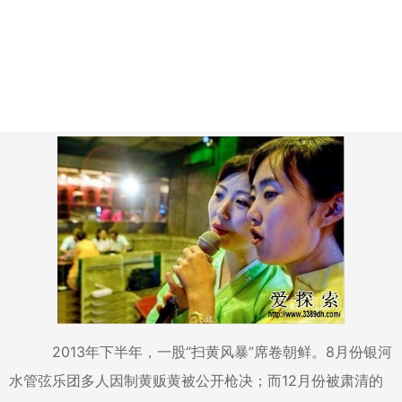
2013年下半年，一股“扫黄风暴”席卷朝鲜。8月份银河
水管弦乐团多人因制黄贩黄被公开枪决；而12月份被肃清的