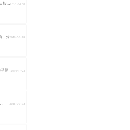
...
2016-04-16
分...
2016-04-28
福...
2014-11-03
一...
2015-03-23