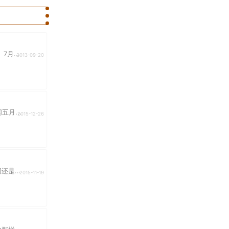
月...
2013-09-20
月...
2015-12-26
是...
2015-11-19