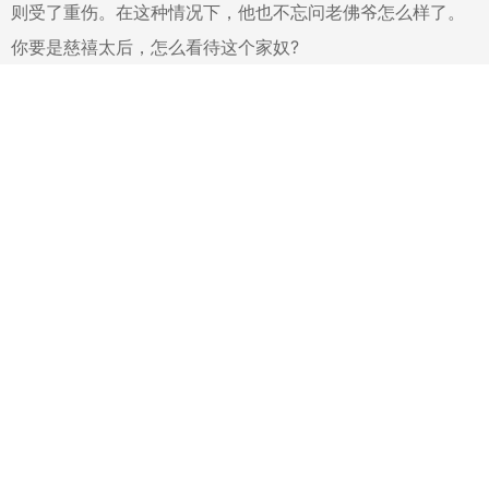
则受了重伤。在这种情况下，他也不忘问老佛爷怎么样了。
你要是慈禧太后，怎么看待这个家奴?