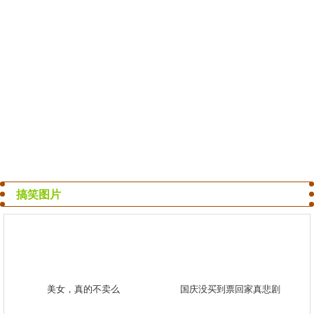
搞笑图片
美女，真的不卖么
国庆没买到票回家真悲剧