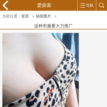
爱探索
导航
当前位置：
首页
>
搞笑图片
>
这种衣服要大力推广