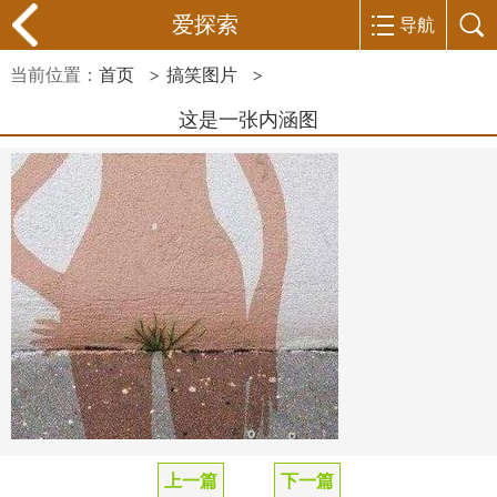
爱探索
导航
当前位置：
首页
>
搞笑图片
>
这是一张内涵图
上一篇
下一篇