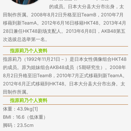
的成员。日本大分县大分市出身，太
田制作所属。2008年8月2日升格至旧TeamB，2010年7月
移藉到新TeamA。2012年6月16日移籍HKT48。2013年4月
28日兼任HKT48剧场支配人。2013年6月8日，AKB48第五
次选拔总选举第一名。
指原莉乃个人资料
指原莉乃（1992年11月21日－）是日本女性偶像组合HKT48
的成员。原为姐妹组合AKB48成员（5期研究生）。2008年
8月2日升格至旧TeamB，2010年7月正式移藉到新TeamA。
2012年6月正式移籍到HKT48。日本大分县大分市出身。太
田制作所属。
指原莉乃个人资料
体重：43.9kg[1]
BMI：16.6（低体重）
脚码：23.5cm