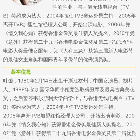
学的学业，与香港无线电视台（TV
B）签约成为艺人，2004年担任TVB奥运外景主持。2005年
离开TVB加盟红馆经理人公司，开始出演电影。2006年凭
《情义我心知》获得香港金像奖最佳新人奖提名。2010年凭
《意外》获得第二十九届香港电影金像奖及第二届优质华语
电影大奖最佳女配角，凭《人有三急》获第三届新人电影节
的最佳女主角奖和国际青年录像节的优秀演员奖。
基本信息
叶璇，1980年2月14日出生于浙江杭州，中国女演员、制片
人。1999年参加国际华裔小姐竞选取得冠军及最具古典美态
奖，之后暂停韦尔斯利大学的学业，与香港无线电视台（TV
B）签约成为艺人，2004年担任TVB奥运外景主持。
2005年离开TVB加盟红馆经理人公司，开始出演电影。200
6年凭《情义我心知》获得香港金像奖最佳新人奖提名。201
0年凭《意外》获得第二十九届香港电影金像奖及第二届优质