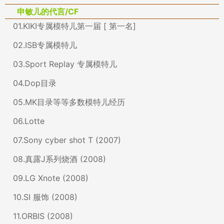
申敏儿的代言/CF
01.KIKI专属模特儿第一届 [ 第一名]
02.ISB专属模特儿
03.Sport Replay 专属模特儿
04.Dop目录
05.MK目录等等多数模特儿经历
06.Lotte
07.Sony cyber shot T (2007)
08.真露J系列烧酒 (2008)
09.LG Xnote (2008)
10.SI 服饰 (2008)
11.ORBIS (2008)