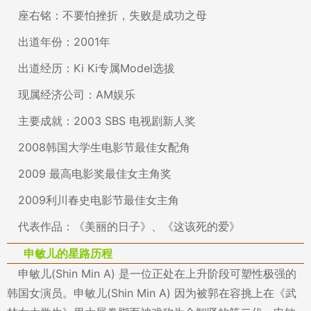
座右铭：不要怕挫折，失败是成功之母
出道年份：2001年
出道经历：Ki Ki专属Model选拔
现属经济公司：AM娱乐
主要成就：2003 SBS 电视剧新人奖
2008韩国大学生电影节最佳女配角
2009 最高电影奖最佳女主角奖
2009利川春史电影节最佳女主角
代表作品：《美丽的日子》、《这该死的爱》
申敏儿的星路历程
申敏儿(Shin Min A) 是一位正处在上升阶段可塑性极强的
韩国女演员。申敏儿(Shin Min A) 因为被郭在容挑上在《武