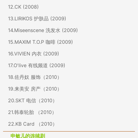
12.CK (2008)
13.LIRIKOS 护肤品 (2009)
14.Miseenscene 洗发水 (2009)
15.MAXIM T.O.P 咖啡 (2009)
16.VIVIEN 内衣 (2009)
17.O'live 有线频道 (2009)
18.佐丹奴 服饰（2010）
19.来美安 房产（2010）
20.SKT 电信（2010）
21.韩泰轮胎 （2010）
22.KB Card （2010）
申敏儿的连续剧