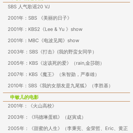
SBS 人气歌谣20 VJ
2001年：SBS 《美丽的日子》
2001年：KBS2《Lee & Yu 》show
2001年：MBC《电波见闻》show
2003年：SBS《打击》(我的野蛮女同学）
2005年：KBS《这该死的爱》（rain,金莎朗）
2007年：KBS《魔王》（朱智勋，严泰雄）
2010年：SBS《我的女朋友是九尾狐》（李胜基）
申敏儿的电影
2001年：《火山高校》
2003年：《玛德琳蛋糕》（赵寅成）
2005年：《甜蜜的人生》（李秉宪、金荣哲、Eric、黄正